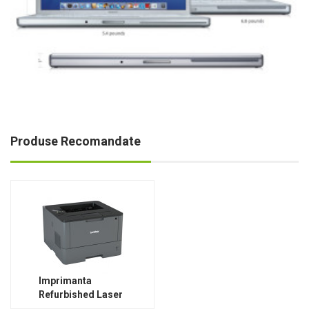
Produse Recomandate
Imprimanta
Refurbished Laser
Monocrom